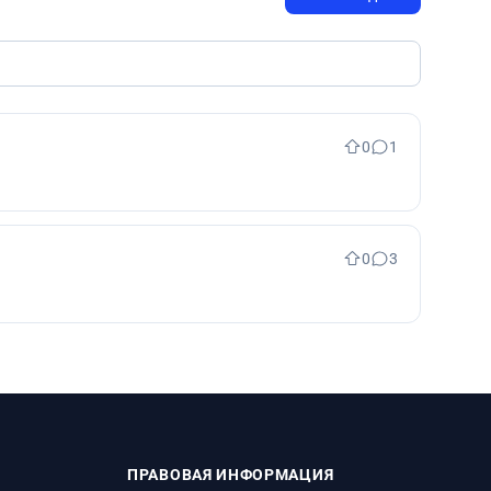
0
1
0
3
ПРАВОВАЯ ИНФОРМАЦИЯ