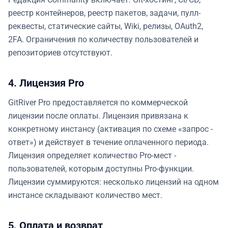
реестр контейнеров, реестр пакетов, задачи, пулл-
реквесты, статические сайты, Wiki, релизы, OAuth2,
2FA. Ограничения по количеству пользователей и
репозиториев отсутствуют.
4. Лицензия Pro
GitRiver Pro предоставляется по коммерческой
лицензии после оплаты. Лицензия привязана к
конкретному инстансу (активация по схеме «запрос -
ответ») и действует в течение оплаченного периода.
Лицензия определяет количество Pro-мест -
пользователей, которым доступны Pro-функции.
Лицензии суммируются: несколько лицензий на одном
инстансе складывают количество мест.
5. Оплата и возврат