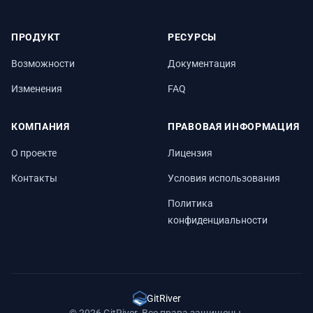
ПРОДУКТ
РЕСУРСЫ
Возможности
Документация
Изменения
FAQ
КОМПАНИЯ
ПРАВОВАЯ ИНФОРМАЦИЯ
О проекте
Лицензия
Контакты
Условия использования
Политика
конфиденциальности
GitRiver