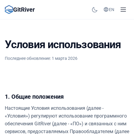
GitRiver
EN
Условия использования
Последнее обновление: 1 марта 2026
1. Общие положения
Настоящие Условия использования (далее -
«Условия») регулируют использование программного
обеспечения GitRiver (далее - «ПО») и связанных с ним
сервисов, предоставляемых Правообладателем (далее