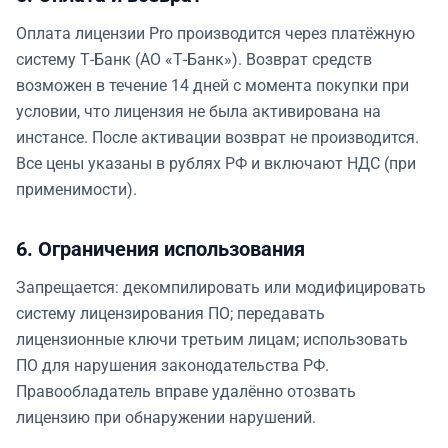
Оплата лицензии Pro производится через платёжную
систему Т-Банк (АО «Т-Банк»). Возврат средств
возможен в течение 14 дней с момента покупки при
условии, что лицензия не была активирована на
инстансе. После активации возврат не производится.
Все цены указаны в рублях РФ и включают НДС (при
применимости).
6. Ограничения использования
Запрещается: декомпилировать или модифицировать
систему лицензирования ПО; передавать
лицензионные ключи третьим лицам; использовать
ПО для нарушения законодательства РФ.
Правообладатель вправе удалённо отозвать
лицензию при обнаружении нарушений.