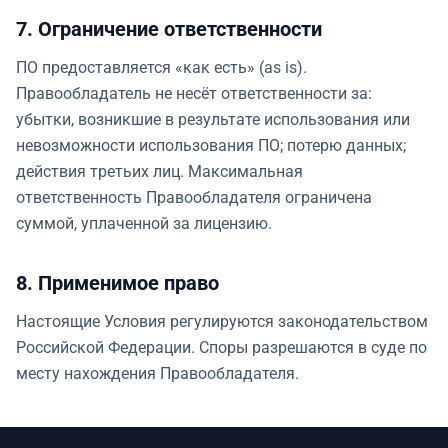
7. Ограничение ответственности
ПО предоставляется «как есть» (as is).
Правообладатель не несёт ответственности за:
убытки, возникшие в результате использования или
невозможности использования ПО; потерю данных;
действия третьих лиц. Максимальная
ответственность Правообладателя ограничена
суммой, уплаченной за лицензию.
8. Применимое право
Настоящие Условия регулируются законодательством
Российской Федерации. Споры разрешаются в суде по
месту нахождения Правообладателя.