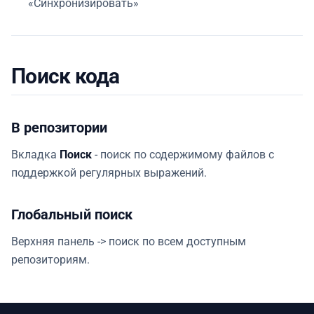
«Синхронизировать»
Поиск кода
В репозитории
Вкладка
Поиск
- поиск по содержимому файлов с
поддержкой регулярных выражений.
Глобальный поиск
Верхняя панель -> поиск по всем доступным
репозиториям.