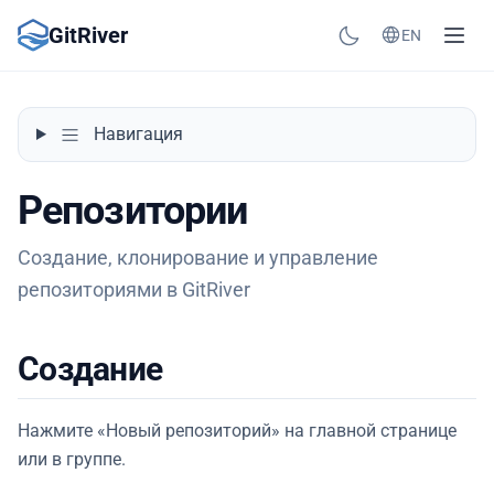
GitRiver
EN
Навигация
Репозитории
Создание, клонирование и управление
репозиториями в GitRiver
Создание
Нажмите «Новый репозиторий» на главной странице
или в группе.