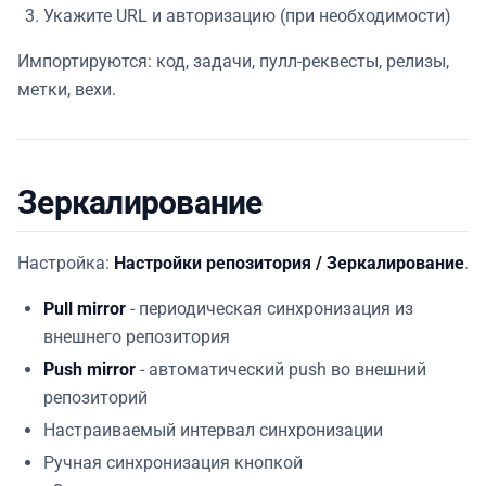
Укажите URL и авторизацию (при необходимости)
Импортируются: код, задачи, пулл-реквесты, релизы,
метки, вехи.
Зеркалирование
Настройка:
Настройки репозитория / Зеркалирование
.
Pull mirror
- периодическая синхронизация из
внешнего репозитория
Push mirror
- автоматический push во внешний
репозиторий
Настраиваемый интервал синхронизации
Ручная синхронизация кнопкой