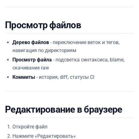
Просмотр файлов
Дерево файлов
- переключение веток и тегов,
навигация по директориям
Просмотр файла
- подсветка синтаксиса, blame,
скачивание raw
Коммиты
- история, diff, статусы CI
Редактирование в браузере
Откройте файл
Нажмите «Редактировать»