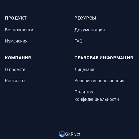
ПРОДУКТ
РЕСУРСЫ
Возможности
Документация
Изменения
FAQ
КОМПАНИЯ
ПРАВОВАЯ ИНФОРМАЦИЯ
О проекте
Лицензия
Контакты
Условия использования
Политика
конфиденциальности
GitRiver